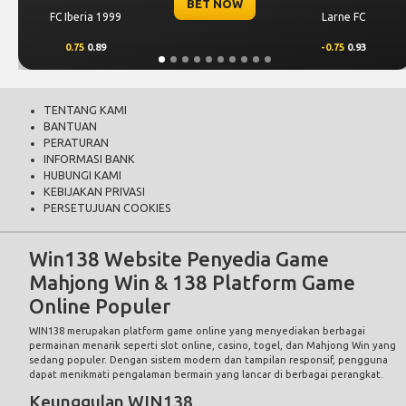
BET NOW
999
Larne FC
Sevilla
-0.75
0.93
0.25
0.95
TENTANG KAMI
BANTUAN
PERATURAN
INFORMASI BANK
HUBUNGI KAMI
KEBIJAKAN PRIVASI
PERSETUJUAN COOKIES
Win138 Website Penyedia Game
Mahjong Win & 138 Platform Game
Online Populer
WIN138 merupakan platform game online yang menyediakan berbagai
permainan menarik seperti slot online, casino, togel, dan Mahjong Win yang
sedang populer. Dengan sistem modern dan tampilan responsif, pengguna
dapat menikmati pengalaman bermain yang lancar di berbagai perangkat.
Keunggulan WIN138