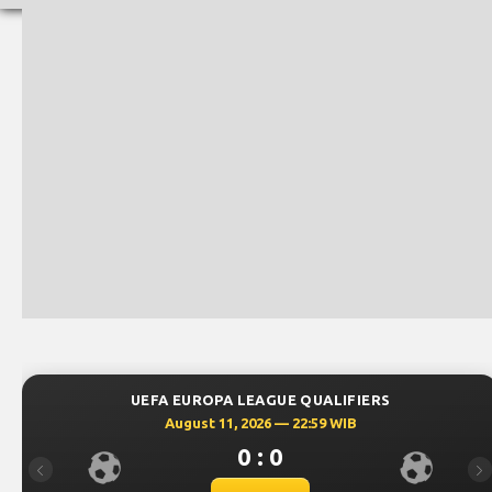
UEFA EUROPA LEAGUE QUALIFIERS
August 11, 2026 — 22:59 WIB
0 : 0
Previous
Ne