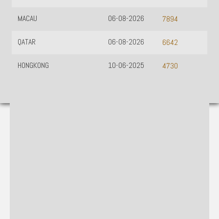
MACAU
06-08-2026
7894
QATAR
06-08-2026
6642
HONGKONG
10-06-2025
4730