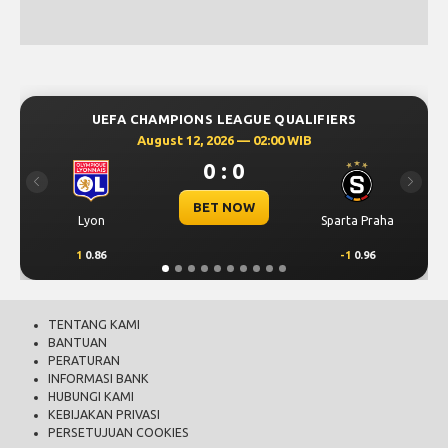
MPIONS LEAGUE QUALIFIERS
UEFA CHAMPION
st 12, 2026 — 02:00 WIB
August 12,
0 : 0
Previous
Next
BET NOW
B
Sparta Praha
SK Sturm Graz
-1
0.96
-0.5
0.95
TENTANG KAMI
BANTUAN
PERATURAN
INFORMASI BANK
HUBUNGI KAMI
KEBIJAKAN PRIVASI
PERSETUJUAN COOKIES