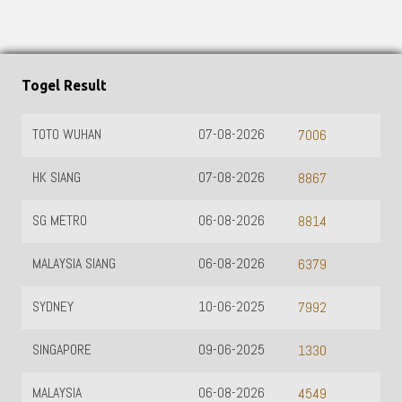
Togel Result
TOTO WUHAN
07-08-2026
7006
HK SIANG
07-08-2026
8867
SG METRO
06-08-2026
8814
MALAYSIA SIANG
06-08-2026
6379
SYDNEY
10-06-2025
7992
SINGAPORE
09-06-2025
1330
MALAYSIA
06-08-2026
4549