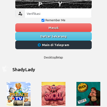
Remember Me
Masuk
Daftar Sekarang
Main di Telegram
Desktop
Wap
ShadyLady