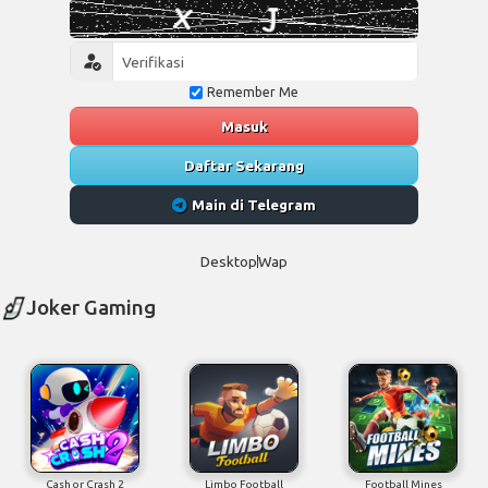
Remember Me
Masuk
Daftar Sekarang
Main di Telegram
Desktop
Wap
Joker Gaming
Cash or Crash 2
Limbo Football
Football Mines