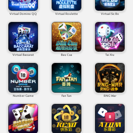
Virtual Domino QQ
Virtual Roulette
Virtual Sic Bo
Virtual Baccarat
Bau Cua
Tai Xiu
Number Game
Fan Tan
RNG War