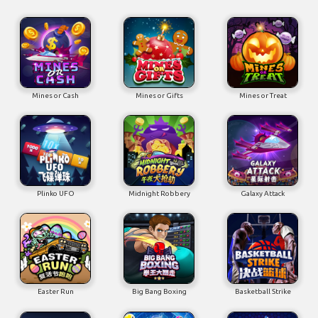
Mines or Cash
Mines or Gifts
Mines or Treat
Plinko UFO
Midnight Robbery
Galaxy Attack
Easter Run
Big Bang Boxing
Basketball Strike