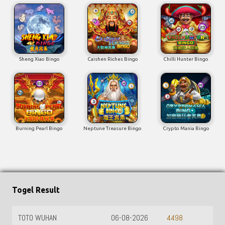
Sheng Xiao Bingo
Caishen Riches Bingo
Chilli Hunter Bingo
Burning Pearl Bingo
Neptune Treasure Bingo
Crypto Mania Bingo
Togel Result
TOTO WUHAN
06-08-2026
4498