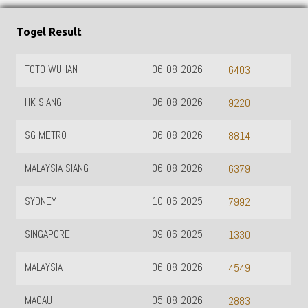
Togel Result
TOTO WUHAN
06-08-2026
6403
HK SIANG
06-08-2026
9220
SG METRO
06-08-2026
8814
MALAYSIA SIANG
06-08-2026
6379
SYDNEY
10-06-2025
7992
SINGAPORE
09-06-2025
1330
MALAYSIA
06-08-2026
4549
MACAU
05-08-2026
2883